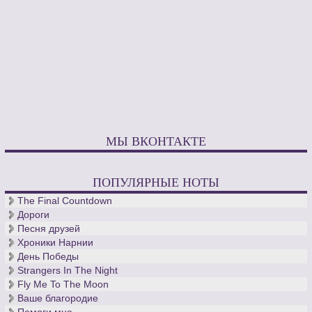
МЫ ВКОНТАКТЕ
ПОПУЛЯРНЫЕ НОТЫ
The Final Countdown
Дороги
Песня друзей
Хроники Нарнии
День Победы
Strangers In The Night
Fly Me To The Moon
Ваше благородие