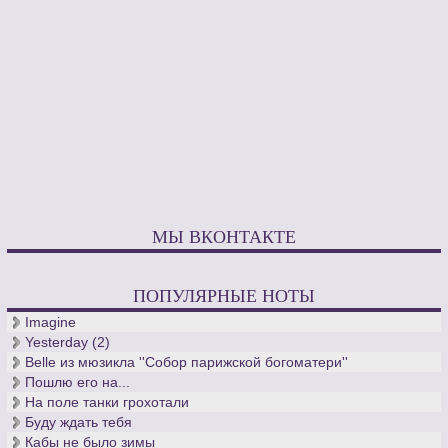
МЫ ВКОНТАКТЕ
ПОПУЛЯРНЫЕ НОТЫ
Imagine
Yesterday (2)
Belle из мюзикла ''Собор парижской богоматери''
Пошлю его на...
На поле танки грохотали
Буду ждать тебя
Кабы не было зимы