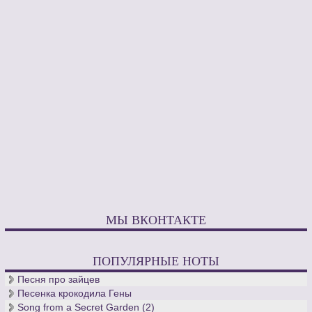
МЫ ВКОНТАКТЕ
ПОПУЛЯРНЫЕ НОТЫ
Песня про зайцев
Песенка крокодила Гены
Song from a Secret Garden (2)