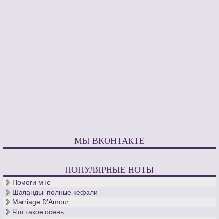
МЫ ВКОНТАКТЕ
ПОПУЛЯРНЫЕ НОТЫ
Помоги мне
Шаланды, полные кефали
Marriage D'Amour
Что такое осень