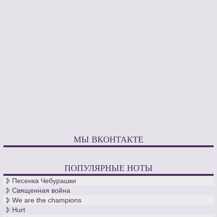
МЫ ВКОНТАКТЕ
ПОПУЛЯРНЫЕ НОТЫ
Песенка Чебурашки
Священная война
We are the champions
Hurt