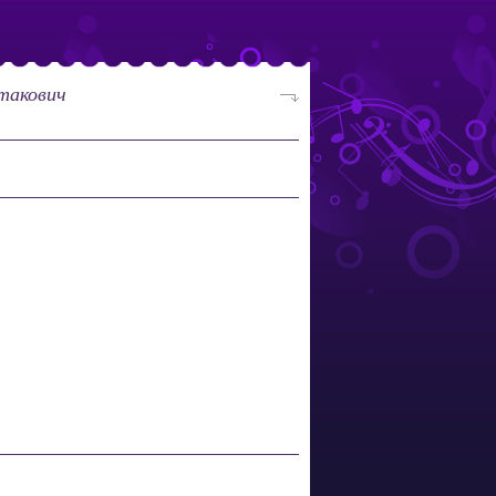
такович