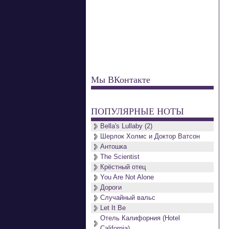
Мы ВКонтакте
ПОПУЛЯРНЫЕ НОТЫ
Bella's Lullaby (2)
Шерлок Холмс и Доктор Ватсон
Антошка
The Scientist
Крёстный отец
You Are Not Alone
Дороги
Случайный вальс
Let It Be
Отель Калифорния (Hotel
California)