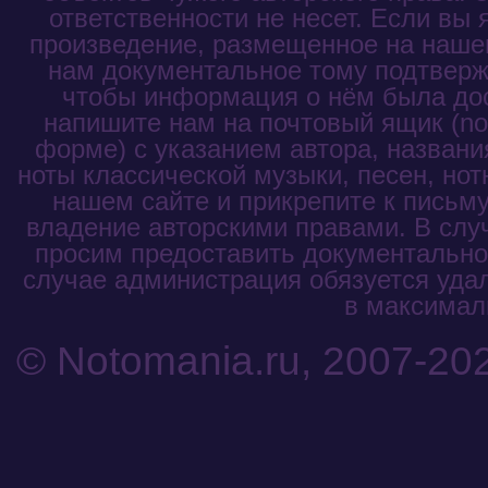
ответственности не несет. Если вы
произведение, размещенное на нашем
нам документальное тому подтвержд
чтобы информация о нём была до
напишите нам на почтовый ящик (not
форме) с указанием автора, названи
ноты классической музыки, песен, нот
нашем сайте и прикрепите к письм
владение авторскими правами. В слу
просим предоставить документальное
случае администрация обязуется уда
в максималь
© Notomania.ru, 2007-20