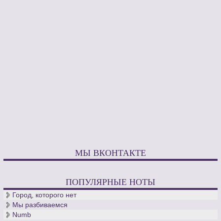
МЫ ВКОНТАКТЕ
ПОПУЛЯРНЫЕ НОТЫ
Город, которого нет
Мы разбиваемся
Numb