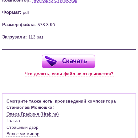
Формат:
pdf
Размер файла:
578.3 Кб
Загрузили:
113 раз
Что делать, если файл не открывается?
Смотрите также ноты произведений композитора
Станислав Монюшко:
Опера Графиня (Hrabina)
Галька
Страшный двор
Вальс ми минор