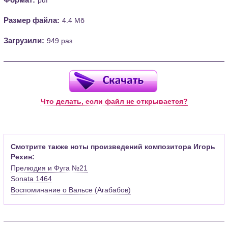
Размер файла:
4.4 Мб
Загрузили:
949 раз
Что делать, если файл не открывается?
Смотрите также ноты произведений композитора Игорь
Рехин:
Прелюдия и Фуга №21
Sonata 1464
Воспоминание о Вальсе (Агабабов)