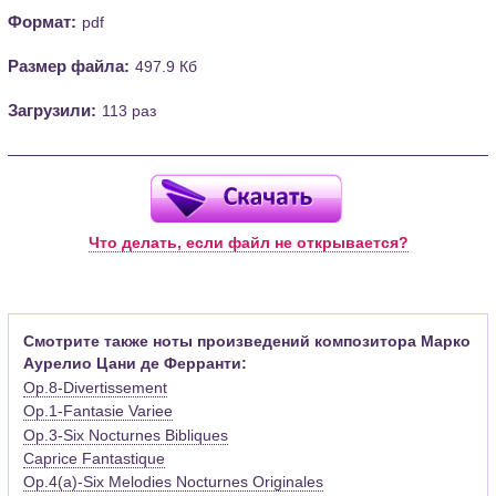
Формат:
pdf
Размер файла:
497.9 Кб
Загрузили:
113 раз
Что делать, если файл не открывается?
Смотрите также ноты произведений композитора Марко
Аурелио Цани де Ферранти:
Op.8-Divertissement
Op.1-Fantasie Variee
Op.3-Six Nocturnes Bibliques
Caprice Fantastique
Op.4(a)-Six Melodies Nocturnes Originales