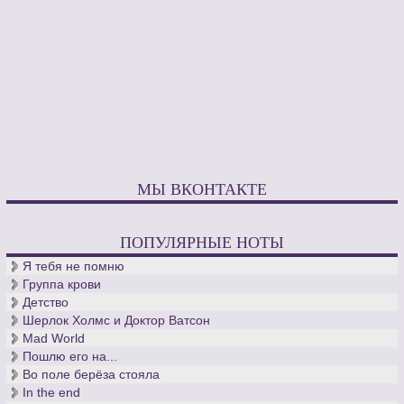
МЫ ВКОНТАКТЕ
ПОПУЛЯРНЫЕ НОТЫ
Я тебя не помню
Группа крови
Детство
Шерлок Холмс и Доктор Ватсон
Mad World
Пошлю его на...
Во поле берёза стояла
In the end