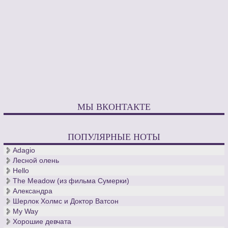
МЫ ВКОНТАКТЕ
ПОПУЛЯРНЫЕ НОТЫ
Adagio
Лесной олень
Hello
The Meadow (из фильма Сумерки)
Александра
Шерлок Холмс и Доктор Ватсон
My Way
Хорошие девчата