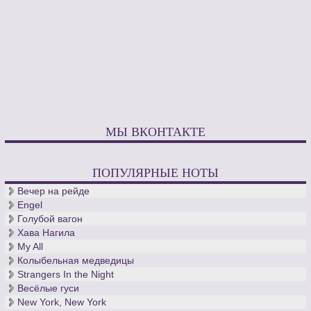
МЫ ВКОНТАКТЕ
ПОПУЛЯРНЫЕ НОТЫ
Вечер на рейде
Engel
Голубой вагон
Хава Нагила
My All
Колыбельная медведицы
Strangers In the Night
Весёлые гуси
New York, New York