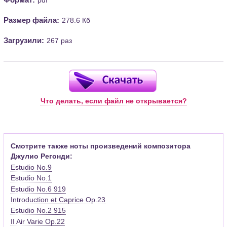
Размер файла:
278.6 Кб
Загрузили:
267 раз
Что делать, если файл не открывается?
Смотрите также ноты произведений композитора
Джулио Регонди:
Estudio No.9
Estudio No.1
Estudio No.6 919
Introduction et Caprice Op.23
Estudio No.2 915
II Air Varie Op.22