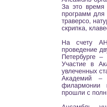
За это время
программ для 
траверсо, нату
скрипка, клаве
На счету А
проведение дв
Петербурге – 
Участие в Ак
увлеченных ст
Академий – 
филармонии 
прошли с полн