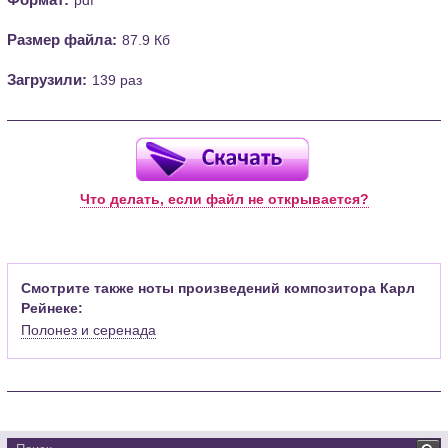
Размер файла:
87.9 Кб
Загрузили:
139 раз
Что делать, если файл не открывается?
Смотрите также ноты произведений композитора Карл
Рейнеке:
Полонез и серенада