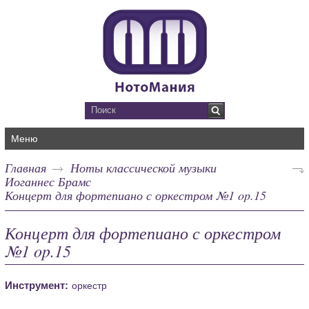
Меню
Главная
Ноты классической музыки
Иоганнес Брамс
Концерт для фортепиано с оркестром №1 op.15
Концерт для фортепиано с оркестром
№1 op.15
Инструмент:
оркестр