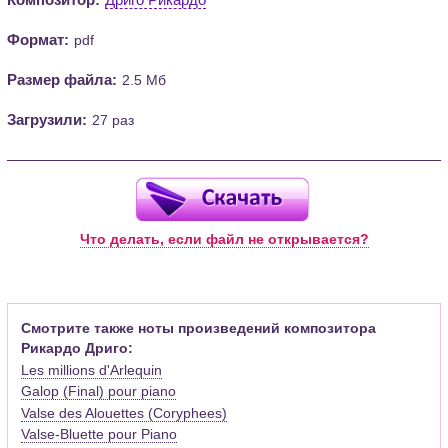
Формат:
pdf
Размер файла:
2.5 Мб
Загрузили:
27 раз
Что делать, если файл не открывается?
Смотрите также ноты произведений композитора
Рикардо Дриго:
Les millions d'Arlequin
Galop (Final) pour piano
Valse des Alouettes (Coryphees)
Valse-Bluette pour Piano