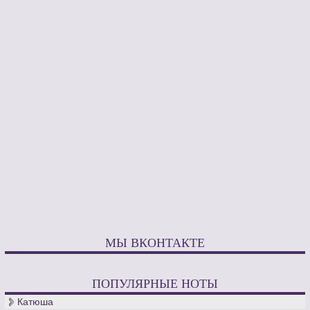
МЫ ВКОНТАКТЕ
ПОПУЛЯРНЫЕ НОТЫ
Катюша