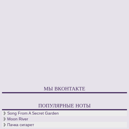
МЫ ВКОНТАКТЕ
ПОПУЛЯРНЫЕ НОТЫ
Song From A Secret Garden
Moon River
Пачка сигарет