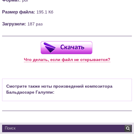
Размер файла:
195.1 Кб
Загрузили:
187 раз
Что делать, если файл не открывается?
Смотрите также ноты произведений композитора
Бальдассаре Галуппи: