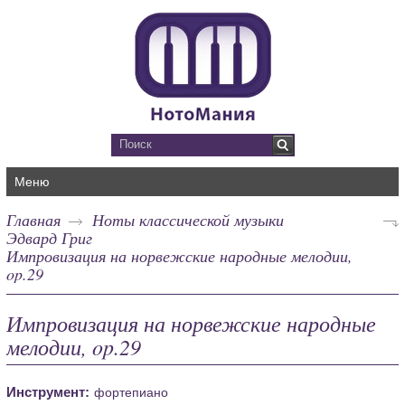
Меню
Главная
Ноты классической музыки
Эдвард Григ
Импровизация на норвежские народные мелодии,
op.29
Импровизация на норвежские народные
мелодии, op.29
Инструмент:
фортепиано