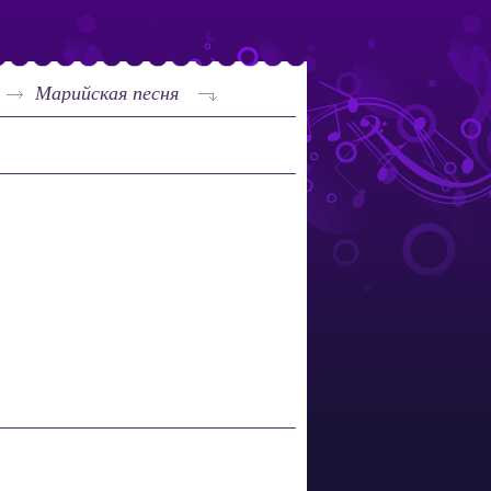
Марийская песня