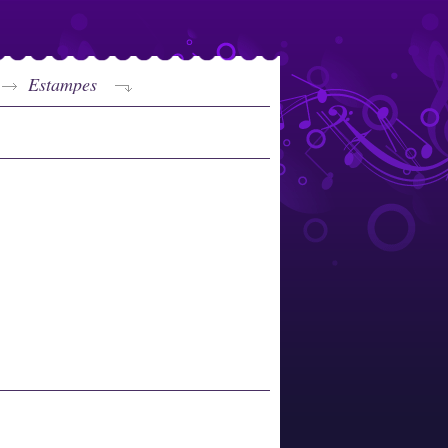
Estampes