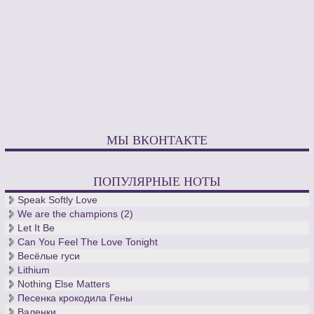
МЫ ВКОНТАКТЕ
ПОПУЛЯРНЫЕ НОТЫ
Speak Softly Love
We are the champions (2)
Let It Be
Can You Feel The Love Tonight
Весёлые гуси
Lithium
Nothing Else Matters
Песенка крокодила Гены
Валенки