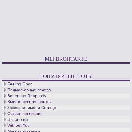
МЫ ВКОНТАКТЕ
ПОПУЛЯРНЫЕ НОТЫ
Feeling Good
Подмосковные вечера
Bohemian Rhapsody
Вместе весело шагать
Звезда по имени Солнце
Остров невезения
Цыганочка
Without You
Мы разбиваемся