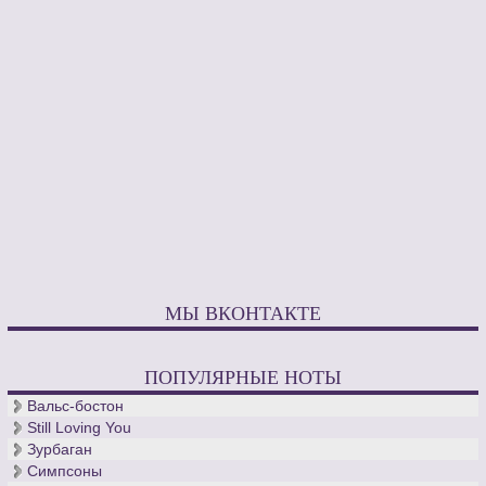
МЫ ВКОНТАКТЕ
ПОПУЛЯРНЫЕ НОТЫ
Вальс-бостон
Still Loving You
Зурбаган
Симпсоны