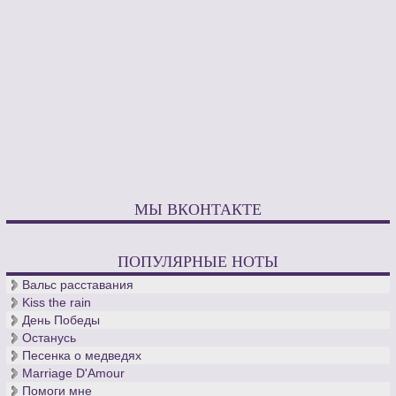
МЫ ВКОНТАКТЕ
ПОПУЛЯРНЫЕ НОТЫ
Вальс расставания
Kiss the rain
День Победы
Останусь
Песенка о медведях
Marriage D'Amour
Помоги мне