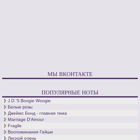
МЫ ВКОНТАКТЕ
ПОПУЛЯРНЫЕ НОТЫ
J.D.'S Boogie Woogie
Белые розы
Джеймс Бонд - главная тема
Marriage D'Amour
Fragile
Воспоминания Гейши
Лесной олень