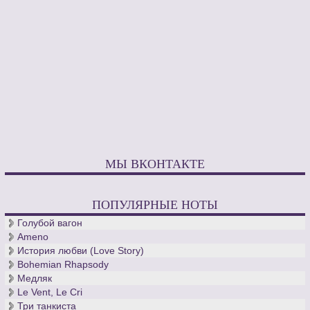
МЫ ВКОНТАКТЕ
ПОПУЛЯРНЫЕ НОТЫ
Голубой вагон
Ameno
История любви (Love Story)
Bohemian Rhapsody
Медляк
Le Vent, Le Cri
Три танкиста