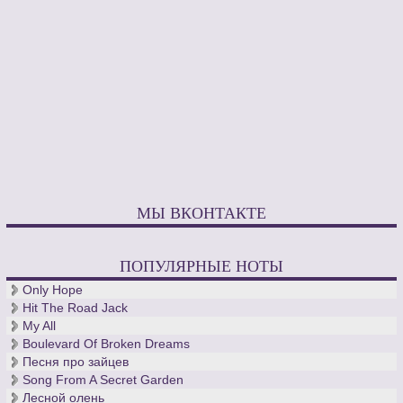
МЫ ВКОНТАКТЕ
ПОПУЛЯРНЫЕ НОТЫ
Only Hope
Hit The Road Jack
My All
Boulevard Of Broken Dreams
Песня про зайцев
Song From A Secret Garden
Лесной олень