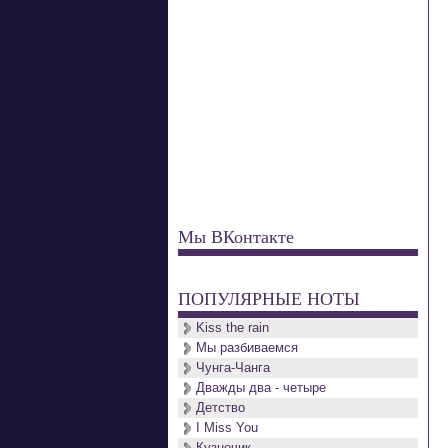
Мы ВКонтакте
ПОПУЛЯРНЫЕ НОТЫ
Kiss the rain
Мы разбиваемся
Чунга-Чанга
Дважды два - четыре
Детство
I Miss You
Кузнечик