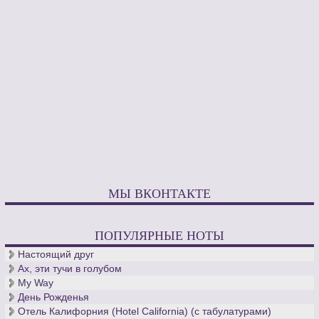
МЫ ВКОНТАКТЕ
ПОПУЛЯРНЫЕ НОТЫ
Настоящий друг
Ах, эти тучи в голубом
My Way
День Рожденья
Отель Калифорния (Hotel California) (с табулатурами)