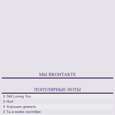
МЫ ВКОНТАКТЕ
ПОПУЛЯРНЫЕ НОТЫ
Still Loving You
Hurt
Хорошие девчата
Ты в моём сентябре